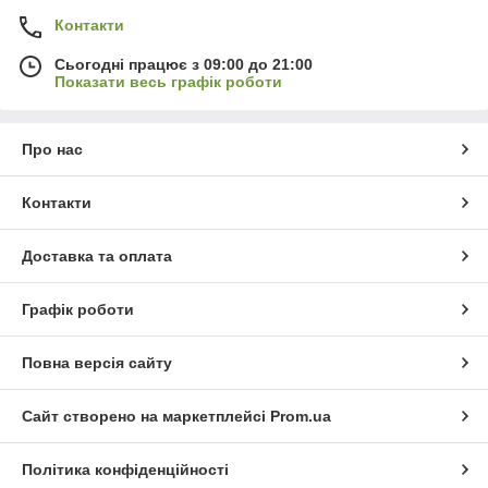
Контакти
Сьогодні працює з 09:00 до 21:00
Показати весь графік роботи
Про нас
Контакти
Доставка та оплата
Графік роботи
Повна версія сайту
Сайт створено на маркетплейсі
Prom.ua
Політика конфіденційності