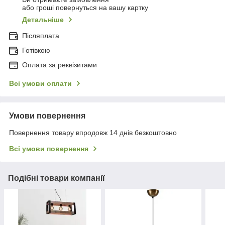
або гроші повернуться на вашу картку
Детальніше
Післяплата
Готівкою
Оплата за реквізитами
Всі умови оплати
Умови повернення
Повернення товару впродовж 14 днів безкоштовно
Всі умови повернення
Подібні товари компанії