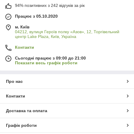
94% позитивних з 242 відгуків за рік
Працює з 05.10.2020
м. Київ
04212, вулиця Героїв полку «Азов», 12, Торгівельний
центр Lake Plaza, Київ, Україна
Контакти
Сьогодні працює з 09:00 до 21:00
Показати весь графік роботи
Про нас
Контакти
Доставка та оплата
Графік роботи