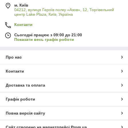
м. Київ
04212, вулиця Героїв полку «Азов», 12, Торгівельний
центр Lake Plaza, Київ, Україна
Контакти
Сьогодні працює з 09:00 до 21:00
Показати весь графік роботи
Про нас
Контакти
Доставка та оплата
Графік роботи
Повна версія сайту
Сайт створено на маркетплейсі
Prom.ua