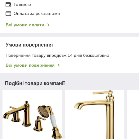
Готівкою
Оплата за реквізитами
Всі умови оплати
Умови повернення
Повернення товару впродовж 14 днів безкоштовно
Всі умови повернення
Подібні товари компанії