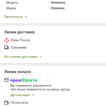
Мoдель
Armance
Марка
Omnires
Приховати
Умови доставки
Нова Пошта
Самовивіз
Всі умови доставки
Умови оплати
Ви отримаєте замовлення
або гроші повернуться на вашу картку
Детальніше
Післяплата