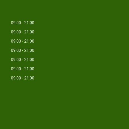
09:00
21:00
09:00
21:00
09:00
21:00
09:00
21:00
09:00
21:00
09:00
21:00
09:00
21:00