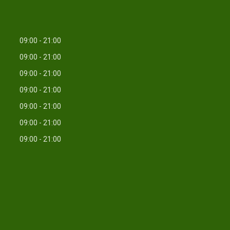
09:00
21:00
09:00
21:00
09:00
21:00
09:00
21:00
09:00
21:00
09:00
21:00
09:00
21:00