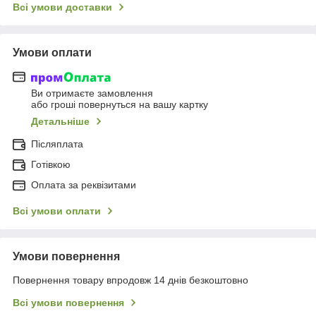
Всі умови доставки
Умови оплати
Ви отримаєте замовлення
або гроші повернуться на вашу картку
Детальніше
Післяплата
Готівкою
Оплата за реквізитами
Всі умови оплати
Умови повернення
Повернення товару впродовж 14 днів безкоштовно
Всі умови повернення