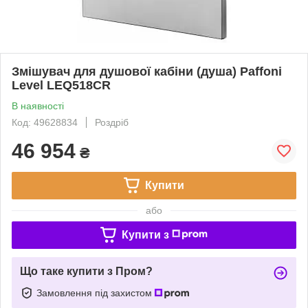
Змішувач для душової кабіни (душа) Paffoni
Level LEQ518CR
В наявності
Код: 49628834
Роздріб
46 954
₴
Купити
або
Купити з
Що таке купити з Пром?
Замовлення під захистом