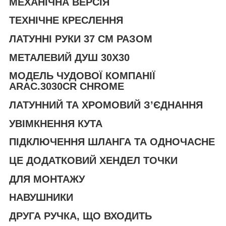
МЕХАНІЧНА ВЕРСІЯ
ТЕХНІЧНЕ КРЕСЛЕННЯ
ЛАТУННІ РУКИ 37 СМ РАЗОМ
МЕТАЛЕВИЙ ДУШ 30X30
МОДЕЛЬ ЧУДОВОЇ КОМПАНІЇ
ARAC.3030CR CHROME
ЛАТУННИЙ ТА ХРОМОВИЙ З’ЄДНАННЯ
УВІМКНЕННЯ КУТА
ПІДКЛЮЧЕННЯ ШЛАНГА ТА ОДНОЧАСНЕ
ЦЕ ДОДАТКОВИЙ ХЕНДЕЛ ТОЧКИ
ДЛЯ МОНТАЖУ
НАВУШНИКИ
ДРУГА РУЧКА, ЩО ВХОДИТЬ