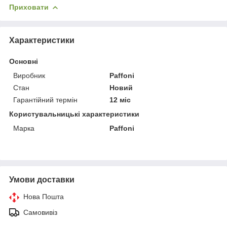
Приховати
Характеристики
Основні
Виробник
Paffoni
Стан
Новий
Гарантійний термін
12 міс
Користувальницькі характеристики
Марка
Paffoni
Умови доставки
Нова Пошта
Самовивіз