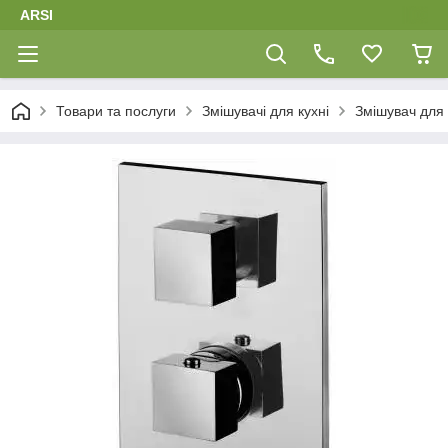
ARSI
Товари та послуги
Змішувачі для кухні
Змішувач для 