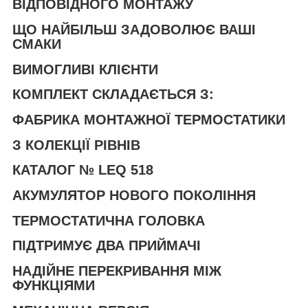
ВІДПОВІДНОГО МОНТАЖУ
ЩО НАЙБІЛЬШ ЗАДОВОЛЮЄ ВАШІ
СМАКИ
ВИМОГЛИВІ КЛІЄНТИ
КОМПЛЕКТ СКЛАДАЄТЬСЯ З:
ФАБРИКА МОНТАЖНОЇ ТЕРМОСТАТИКИ
З КОЛЕКЦІЇ РІВНІВ
КАТАЛОГ № LEQ 518
АКУМУЛЯТОР НОВОГО ПОКОЛІННЯ
ТЕРМОСТАТИЧНА ГОЛОВКА
ПІДТРИМУЄ ДВА ПРИЙМАЧІ
НАДІЙНЕ ПЕРЕКРИВАННЯ МІЖ
ФУНКЦІЯМИ