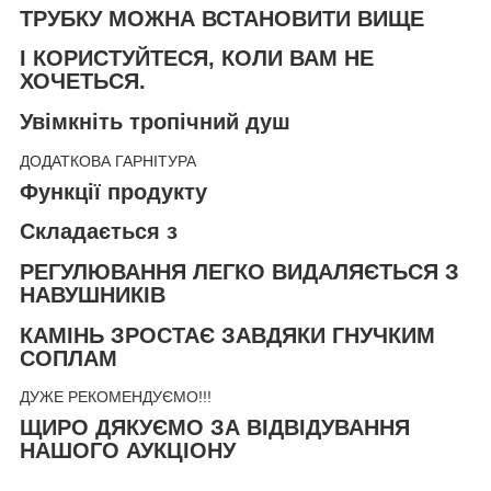
ТРУБКУ МОЖНА ВСТАНОВИТИ ВИЩЕ
І КОРИСТУЙТЕСЯ, КОЛИ ВАМ НЕ
ХОЧЕТЬСЯ.
Увімкніть тропічний душ
ДОДАТКОВА ГАРНІТУРА
Функції продукту
Складається з
РЕГУЛЮВАННЯ ЛЕГКО ВИДАЛЯЄТЬСЯ З
НАВУШНИКІВ
КАМІНЬ ЗРОСТАЄ ЗАВДЯКИ ГНУЧКИМ
СОПЛАМ
ДУЖЕ РЕКОМЕНДУЄМО!!!
ЩИРО ДЯКУЄМО ЗА ВІДВІДУВАННЯ
НАШОГО АУКЦІОНУ