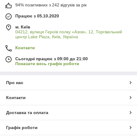
94% позитивних з 242 відгуків за рік
Працює з 05.10.2020
м. Київ
04212, вулиця Героїв полку «Азов», 12, Торгівельний
центр Lake Plaza, Київ, Україна
Контакти
Сьогодні працює з 09:00 до 21:00
Показати весь графік роботи
Про нас
Контакти
Доставка та оплата
Графік роботи