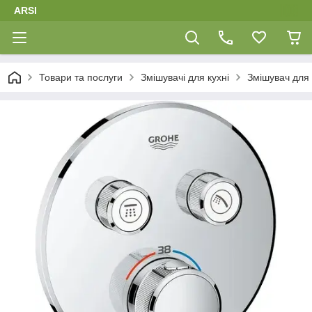
ARSI
Товари та послуги
Змішувачі для кухні
Змішувач для