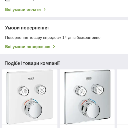
Всі умови оплати
Умови повернення
Повернення товару впродовж 14 днів безкоштовно
Всі умови повернення
Подібні товари компанії