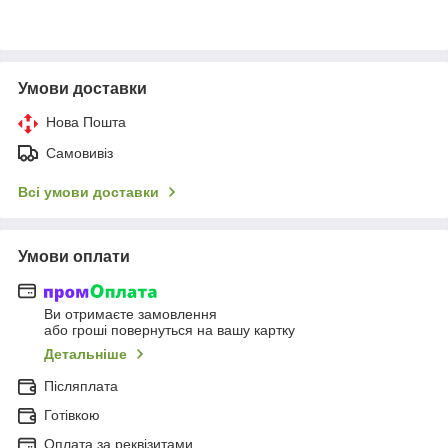
Умови доставки
Нова Пошта
Самовивіз
Всі умови доставки
Умови оплати
Ви отримаєте замовлення
або гроші повернуться на вашу картку
Детальніше
Післяплата
Готівкою
Оплата за реквізитами