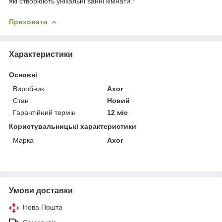
які створюють унікальні ванні кімнати.*
Приховати
Характеристики
Основні
Виробник
Axor
Стан
Новий
Гарантійний термін
12 міс
Користувальницькі характеристики
Марка
Axor
Умови доставки
Нова Пошта