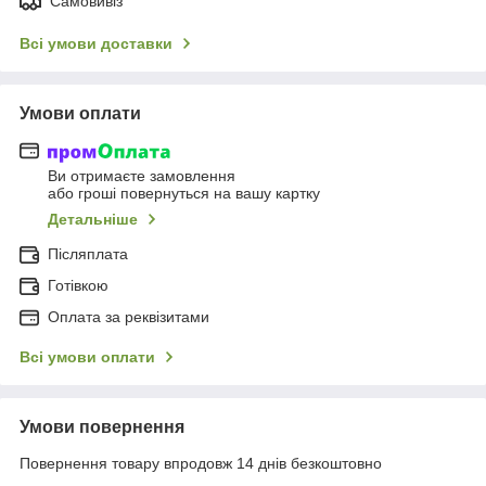
Самовивіз
Всі умови доставки
Умови оплати
Ви отримаєте замовлення
або гроші повернуться на вашу картку
Детальніше
Післяплата
Готівкою
Оплата за реквізитами
Всі умови оплати
Умови повернення
Повернення товару впродовж 14 днів безкоштовно