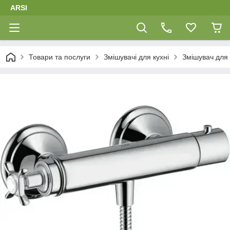
ARSI
Товари та послуги
Змішувачі для кухні
Змішувач для 