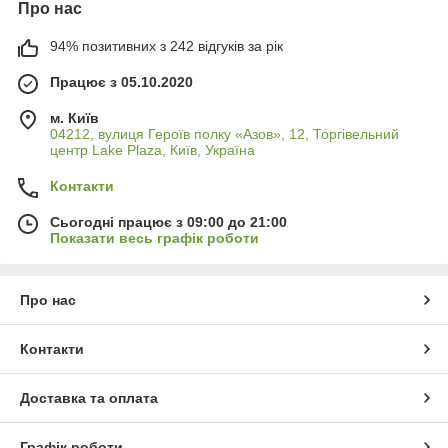
Про нас
94% позитивних з 242 відгуків за рік
Працює з 05.10.2020
м. Київ
04212, вулиця Героїв полку «Азов», 12, Торгівельний
центр Lake Plaza, Київ, Україна
Контакти
Сьогодні працює з 09:00 до 21:00
Показати весь графік роботи
Про нас
Контакти
Доставка та оплата
Графік роботи