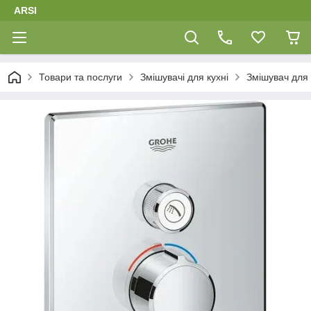
ARSI
Товари та послуги
Змішувачі для кухні
Змішувач для