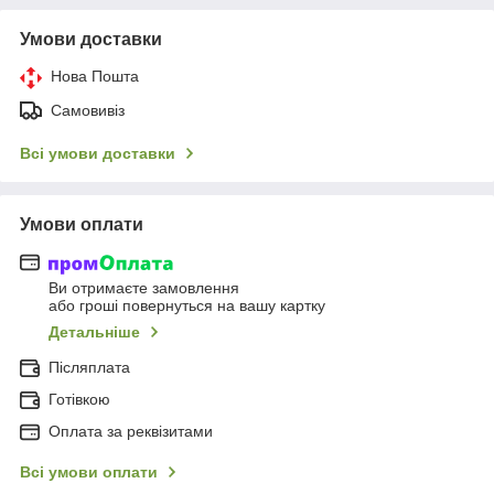
Умови доставки
Нова Пошта
Самовивіз
Всі умови доставки
Умови оплати
Ви отримаєте замовлення
або гроші повернуться на вашу картку
Детальніше
Післяплата
Готівкою
Оплата за реквізитами
Всі умови оплати