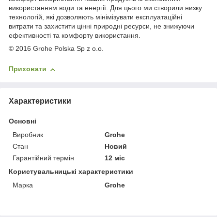
використанням води та енергії. Для цього ми створили низку
технологій, які дозволяють мінімізувати експлуатаційні
витрати та захистити цінні природні ресурси, не знижуючи
ефективності та комфорту використання.
© 2016 Grohe Polska Sp z o.o.
Приховати
Характеристики
Основні
Виробник
Grohe
Стан
Новий
Гарантійний термін
12 міс
Користувальницькі характеристики
Марка
Grohe