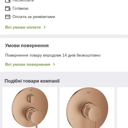
Післяплата
Готівкою
Оплата за реквізитами
Всі умови оплати
Умови повернення
Повернення товару впродовж 14 днів безкоштовно
Всі умови повернення
Подібні товари компанії