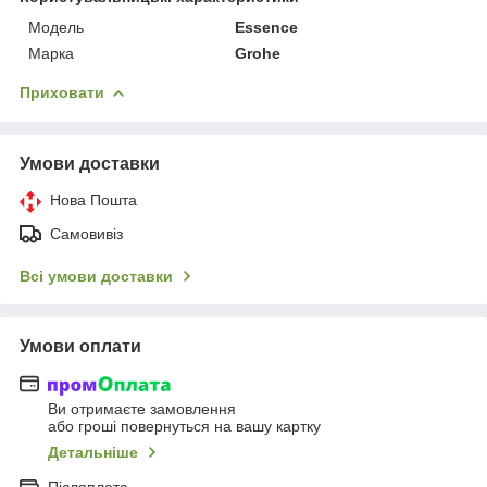
Мoдель
Essence
Марка
Grohe
Приховати
Умови доставки
Нова Пошта
Самовивіз
Всі умови доставки
Умови оплати
Ви отримаєте замовлення
або гроші повернуться на вашу картку
Детальніше