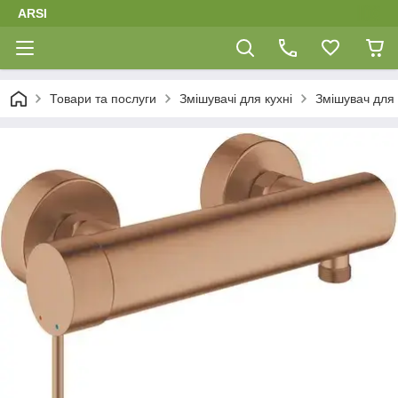
ARSI
Товари та послуги
Змішувачі для кухні
Змішувач для