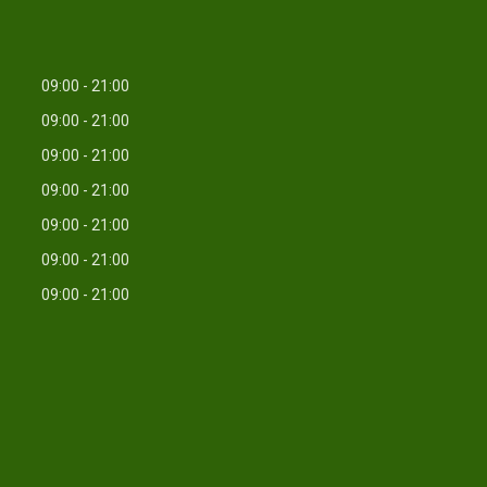
09:00
21:00
09:00
21:00
09:00
21:00
09:00
21:00
09:00
21:00
09:00
21:00
09:00
21:00