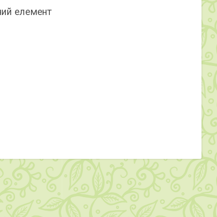
ний елемент