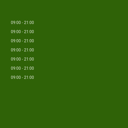
09:00
21:00
09:00
21:00
09:00
21:00
09:00
21:00
09:00
21:00
09:00
21:00
09:00
21:00