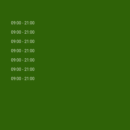
09:00
21:00
09:00
21:00
09:00
21:00
09:00
21:00
09:00
21:00
09:00
21:00
09:00
21:00