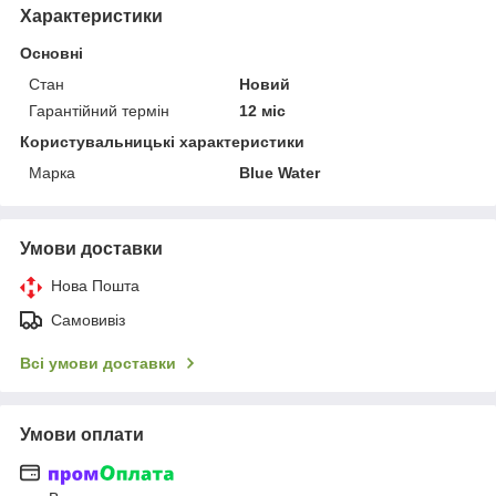
Характеристики
Основні
Стан
Новий
Гарантійний термін
12 міс
Користувальницькі характеристики
Марка
Blue Water
Умови доставки
Нова Пошта
Самовивіз
Всі умови доставки
Умови оплати