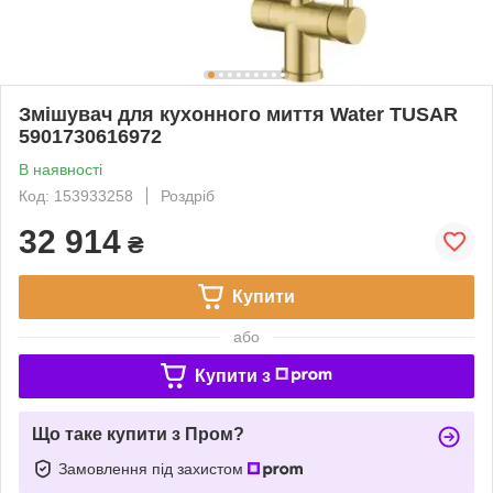
Змішувач для кухонного миття Water TUSAR
5901730616972
В наявності
Код: 153933258
Роздріб
32 914
₴
Купити
або
Купити з
Що таке купити з Пром?
Замовлення під захистом