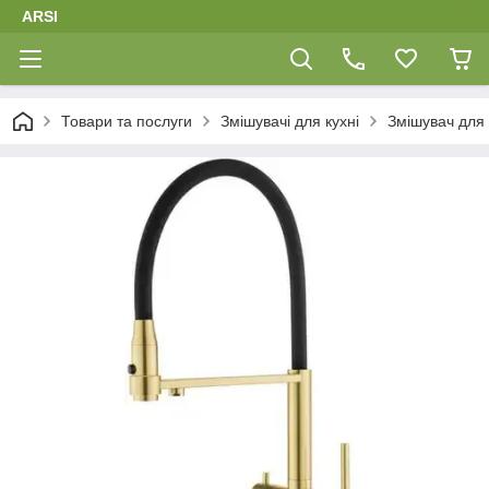
ARSI
Товари та послуги
Змішувачі для кухні
Змішувач для