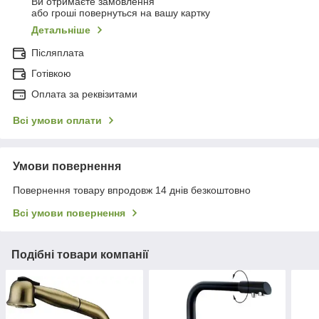
Ви отримаєте замовлення
або гроші повернуться на вашу картку
Детальніше
Післяплата
Готівкою
Оплата за реквізитами
Всі умови оплати
Умови повернення
Повернення товару впродовж 14 днів безкоштовно
Всі умови повернення
Подібні товари компанії