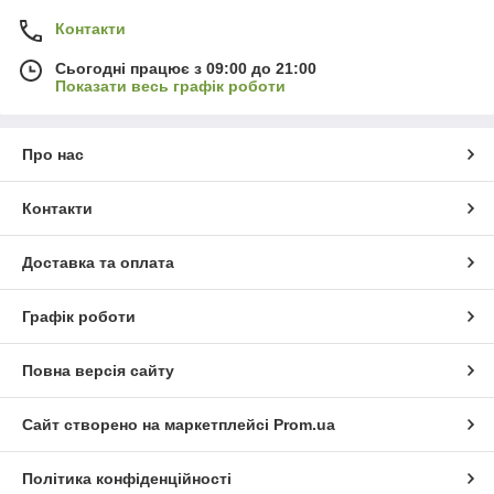
Контакти
Сьогодні працює з 09:00 до 21:00
Показати весь графік роботи
Про нас
Контакти
Доставка та оплата
Графік роботи
Повна версія сайту
Сайт створено на маркетплейсі
Prom.ua
Політика конфіденційності