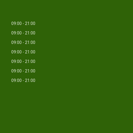
09:00
21:00
09:00
21:00
09:00
21:00
09:00
21:00
09:00
21:00
09:00
21:00
09:00
21:00