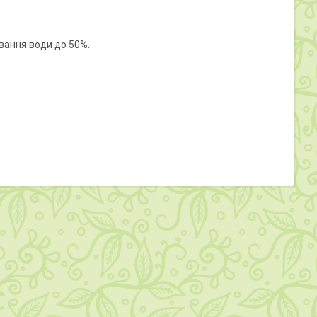
вання води до 50%.