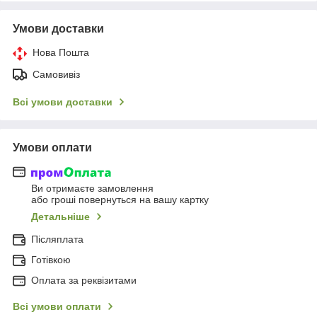
Умови доставки
Нова Пошта
Самовивіз
Всі умови доставки
Умови оплати
Ви отримаєте замовлення
або гроші повернуться на вашу картку
Детальніше
Післяплата
Готівкою
Оплата за реквізитами
Всі умови оплати