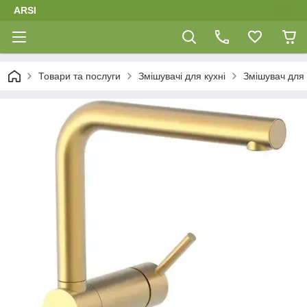
ARSI
Товари та послуги
Змішувачі для кухні
Змішувач для 