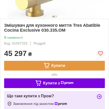
Змішувач для кухонного миття Tres Abatible
Cocina Exclusive 030.335.OM
В наявності
Код: 91047333
Роздріб
45 297
₴
Купити
або
Купити з
Що таке купити з Пром?
Замовлення під захистом