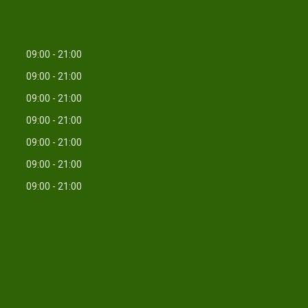
09:00
21:00
09:00
21:00
09:00
21:00
09:00
21:00
09:00
21:00
09:00
21:00
09:00
21:00