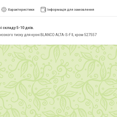
Характеристики
Інформація для замовлення
і складу 5-10 днів.
сокого тиску для кухні BLANCO ALTA-S-F II, хром 527557