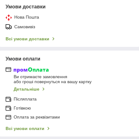
Умови доставки
Нова Пошта
Самовивіз
Всі умови доставки
Умови оплати
Ви отримаєте замовлення
або гроші повернуться на вашу картку
Детальніше
Післяплата
Готівкою
Оплата за реквізитами
Всі умови оплати