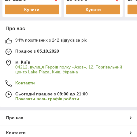
Купити
Купити
Про нас
94% позитивних з 242 відгуків за рік
Працює з 05.10.2020
м. Київ
04212, вулиця Героїв полку «Азов», 12, Торгівельний
центр Lake Plaza, Київ, Україна
Контакти
Сьогодні працює з 09:00 до 21:00
Показати весь графік роботи
Про нас
Контакти