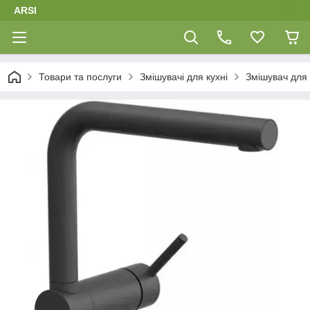
ARSI
Товари та послуги
Змішувачі для кухні
Змішувач для 