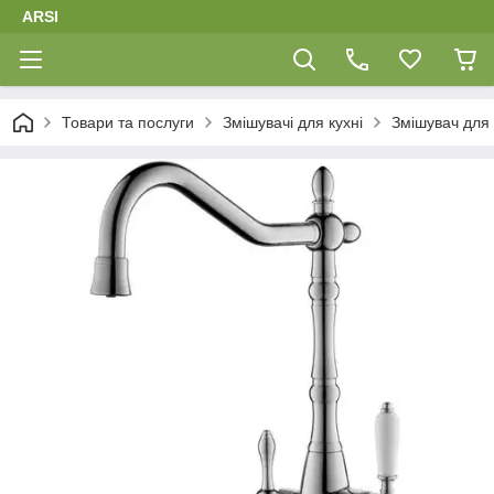
ARSI
Товари та послуги
Змішувачі для кухні
Змішувач для