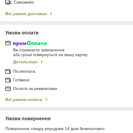
Самовивіз
Всі умови доставки
Умови оплати
Ви отримаєте замовлення
або гроші повернуться на вашу картку
Детальніше
Післяплата
Готівкою
Оплата за реквізитами
Всі умови оплати
Умови повернення
Повернення товару впродовж 14 днів безкоштовно