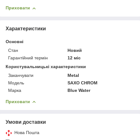
Приховати
Характеристики
Основні
Стан
Новий
Гарантійний термін
12 міс
Користувальницькі характеристики
Заканчувати
Metal
Мoдель
SAXO CHROM
Марка
Blue Water
Приховати
Умови доставки
Нова Пошта