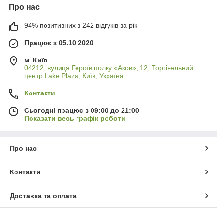
Про нас
94% позитивних з 242 відгуків за рік
Працює з 05.10.2020
м. Київ
04212, вулиця Героїв полку «Азов», 12, Торгівельний
центр Lake Plaza, Київ, Україна
Контакти
Сьогодні працює з 09:00 до 21:00
Показати весь графік роботи
Про нас
Контакти
Доставка та оплата