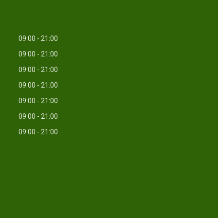
09:00
21:00
09:00
21:00
09:00
21:00
09:00
21:00
09:00
21:00
09:00
21:00
09:00
21:00