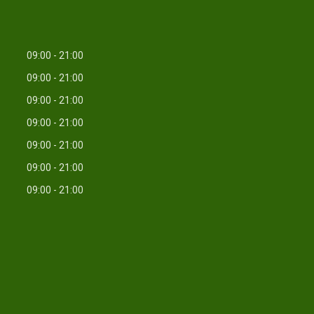
09:00
21:00
09:00
21:00
09:00
21:00
09:00
21:00
09:00
21:00
09:00
21:00
09:00
21:00