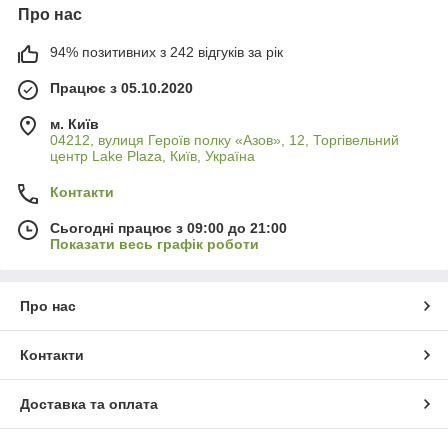
Про нас
94% позитивних з 242 відгуків за рік
Працює з 05.10.2020
м. Київ
04212, вулиця Героїв полку «Азов», 12, Торгівельний
центр Lake Plaza, Київ, Україна
Контакти
Сьогодні працює з 09:00 до 21:00
Показати весь графік роботи
Про нас
Контакти
Доставка та оплата