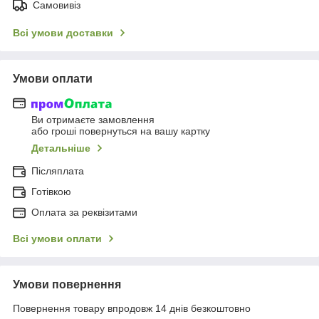
Самовивіз
Всі умови доставки
Умови оплати
Ви отримаєте замовлення
або гроші повернуться на вашу картку
Детальніше
Післяплата
Готівкою
Оплата за реквізитами
Всі умови оплати
Умови повернення
Повернення товару впродовж 14 днів безкоштовно