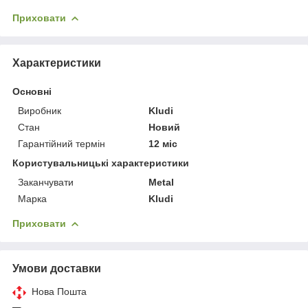
Приховати
Характеристики
Основні
Виробник
Kludi
Стан
Новий
Гарантійний термін
12 міс
Користувальницькі характеристики
Заканчувати
Metal
Марка
Kludi
Приховати
Умови доставки
Нова Пошта