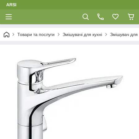
ARSI
Товари та послуги
Змішувачі для кухні
Змішувач для 