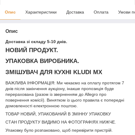
Опис
Характеристики
Доставка
Оплата
Умови п
Опис
Доставка зі складу 5-10 днів.
НОВИЙ ПРОДУКТ.
УПАКОВКА ВИРОБНИКА.
ЗМІШУВАЧ ДЛЯ КУХНІ KLUDI MX
ВАЖЛИВА ІНФОРМАЦІЯ: Ми чекаємо на оплату протягом 7
днів після закінчення аукціону, інакше пропозиція буде
перерахована (разом із зверненням до Allegro про
повернення комісії). Винятком із цього правила є попередні
домовленості електронною поштою.
ТОВАР НОВИЙ, УПАКОВАНИЙ В ЗМІННУ УПАКОВКУ
СТАН ПРОДУКТУ ВИДИМО НА ФОТОГРАФІЯХ НИЖЧЕ.
Упаковку було розпаковано, щоб перевірити пристрій.