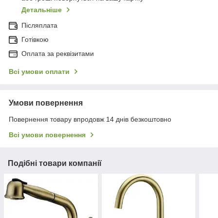
Детальніше
Післяплата
Готівкою
Оплата за реквізитами
Всі умови оплати
Умови повернення
Повернення товару впродовж 14 днів безкоштовно
Всі умови повернення
Подібні товари компанії