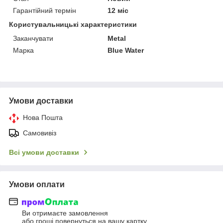
Гарантійний термін
12 міс
Користувальницькі характеристики
Заканчувати
Metal
Марка
Blue Water
Умови доставки
Нова Пошта
Самовивіз
Всі умови доставки
Умови оплати
Ви отримаєте замовлення
або гроші повернуться на вашу картку