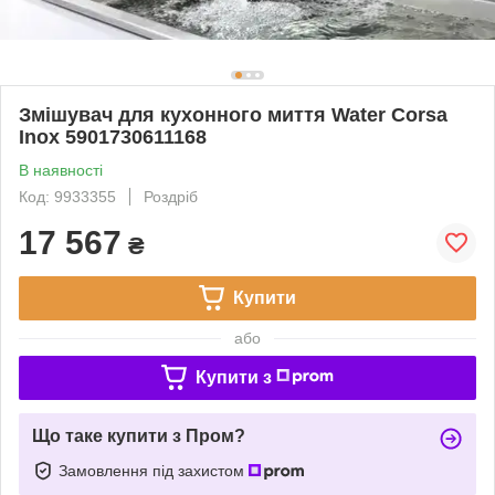
Змішувач для кухонного миття Water Corsa
Inox 5901730611168
В наявності
Код: 9933355
Роздріб
17 567
₴
Купити
або
Купити з
Що таке купити з Пром?
Замовлення під захистом