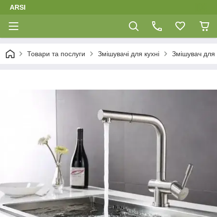
ARSI
Товари та послуги
Змішувачі для кухні
Змішувач для 