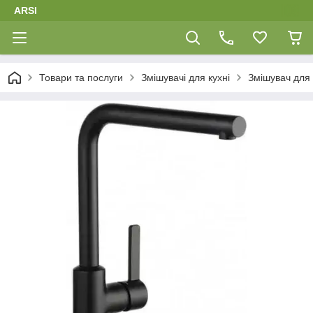
ARSI
Товари та послуги
Змішувачі для кухні
Змішувач для 