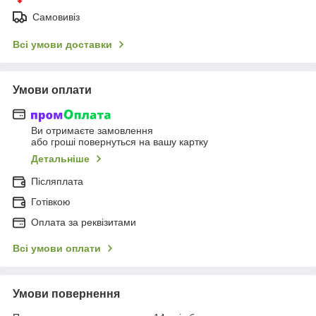
Самовивіз
Всі умови доставки
Умови оплати
Ви отримаєте замовлення
або гроші повернуться на вашу картку
Детальніше
Післяплата
Готівкою
Оплата за реквізитами
Всі умови оплати
Умови повернення