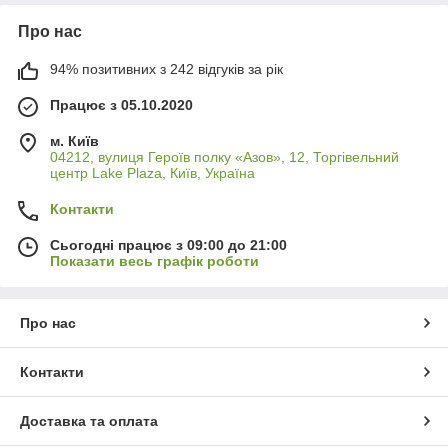
Про нас
94% позитивних з 242 відгуків за рік
Працює з 05.10.2020
м. Київ
04212, вулиця Героїв полку «Азов», 12, Торгівельний
центр Lake Plaza, Київ, Україна
Контакти
Сьогодні працює з 09:00 до 21:00
Показати весь графік роботи
Про нас
Контакти
Доставка та оплата