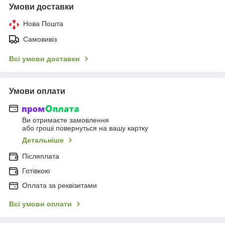
Умови доставки
Нова Пошта
Самовивіз
Всі умови доставки
Умови оплати
Ви отримаєте замовлення
або гроші повернуться на вашу картку
Детальніше
Післяплата
Готівкою
Оплата за реквізитами
Всі умови оплати