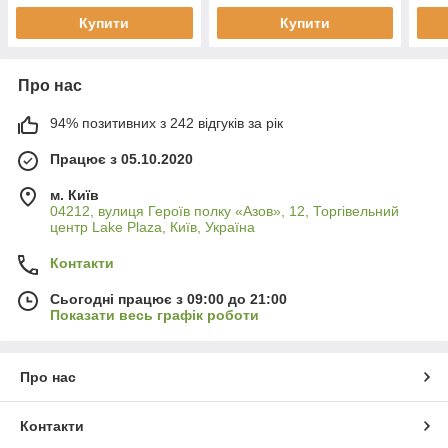
Купити
Купити
Про нас
94% позитивних з 242 відгуків за рік
Працює з 05.10.2020
м. Київ
04212, вулиця Героїв полку «Азов», 12, Торгівельний
центр Lake Plaza, Київ, Україна
Контакти
Сьогодні працює з 09:00 до 21:00
Показати весь графік роботи
Про нас
Контакти