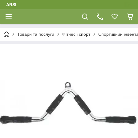
ARSI
Товари та послуги
Фітнес і спорт
Спортивний інвент