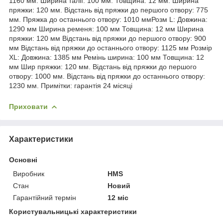
1160 мм. Ширина талії: 100 мм. Товщина: 12 мм. Ширина
пряжки: 120 мм. Відстань від пряжки до першого отвору: 775
мм. Пряжка до останнього отвору: 1010 ммРозм L: Довжина:
1290 мм Ширина ременя: 100 мм Товщина: 12 мм Ширина
пряжки: 120 мм Відстань від пряжки до першого отвору: 900
мм Відстань від пряжки до останнього отвору: 1125 мм Розмір
XL: Довжина: 1385 мм Ремінь ширина: 100 мм Товщина: 12
мм Шир пряжки: 120 мм. Відстань від пряжки до першого
отвору: 1000 мм. Відстань від пряжки до останнього отвору:
1230 мм. Примітки: гарантія 24 місяці
Приховати
Характеристики
Основні
Виробник
HMS
Стан
Новий
Гарантійний термін
12 міс
Користувальницькі характеристики