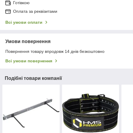
Готівкою
Оплата за реквізитами
Всі умови оплати
Умови повернення
Повернення товару впродовж 14 днів безкоштовно
Всі умови повернення
Подібні товари компанії