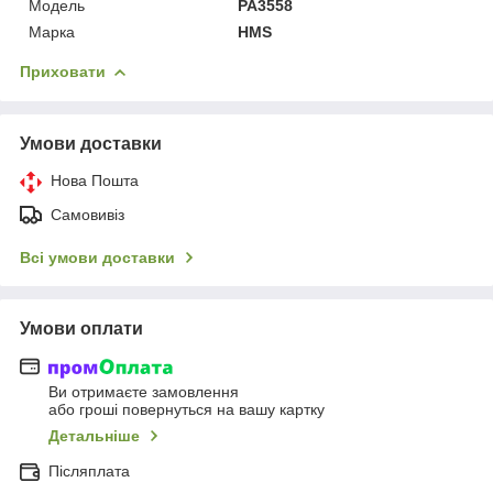
Мoдель
PA3558
Марка
HMS
Приховати
Умови доставки
Нова Пошта
Самовивіз
Всі умови доставки
Умови оплати
Ви отримаєте замовлення
або гроші повернуться на вашу картку
Детальніше
Післяплата