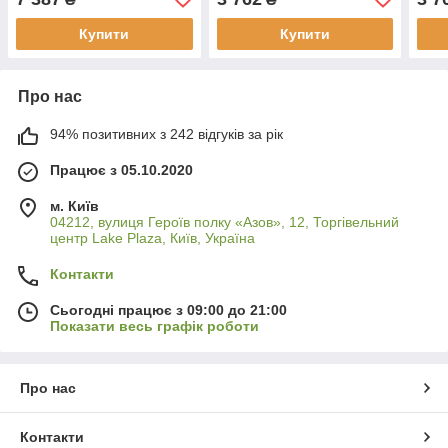
Купити
Купити
Про нас
94% позитивних з 242 відгуків за рік
Працює з 05.10.2020
м. Київ
04212, вулиця Героїв полку «Азов», 12, Торгівельний
центр Lake Plaza, Київ, Україна
Контакти
Сьогодні працює з 09:00 до 21:00
Показати весь графік роботи
Про нас
Контакти