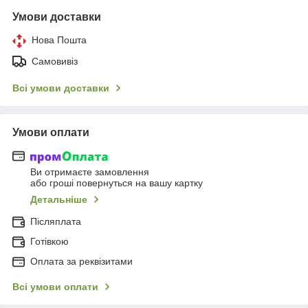
Умови доставки
Нова Пошта
Самовивіз
Всі умови доставки
Умови оплати
Ви отримаєте замовлення
або гроші повернуться на вашу картку
Детальніше
Післяплата
Готівкою
Оплата за реквізитами
Всі умови оплати