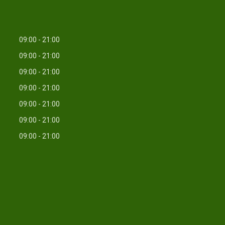
09:00
21:00
09:00
21:00
09:00
21:00
09:00
21:00
09:00
21:00
09:00
21:00
09:00
21:00