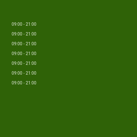
09:00
21:00
09:00
21:00
09:00
21:00
09:00
21:00
09:00
21:00
09:00
21:00
09:00
21:00