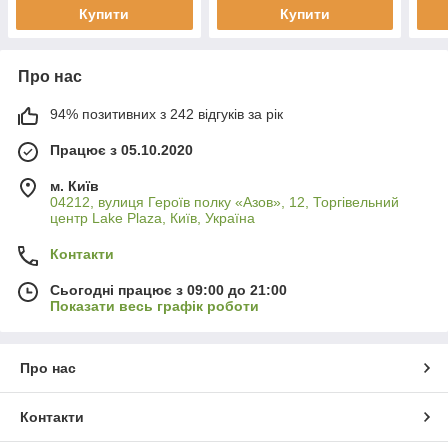
Купити
Купити
Про нас
94% позитивних з 242 відгуків за рік
Працює з 05.10.2020
м. Київ
04212, вулиця Героїв полку «Азов», 12, Торгівельний
центр Lake Plaza, Київ, Україна
Контакти
Сьогодні працює з 09:00 до 21:00
Показати весь графік роботи
Про нас
Контакти