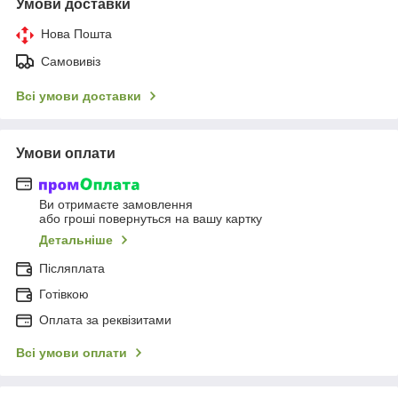
Умови доставки
Нова Пошта
Самовивіз
Всі умови доставки
Умови оплати
Ви отримаєте замовлення
або гроші повернуться на вашу картку
Детальніше
Післяплата
Готівкою
Оплата за реквізитами
Всі умови оплати