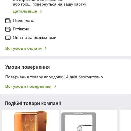
або гроші повернуться на вашу картку
Детальніше
Післяплата
Готівкою
Оплата за реквізитами
Всі умови оплати
Умови повернення
Повернення товару впродовж 14 днів безкоштовно
Всі умови повернення
Подібні товари компанії