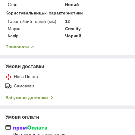
Стан
Новий
Користувальницькі характеристики
Гарантійний термін (міс)
12
Марка
Creality
Колір
Чорний
Приховати
Умови доставки
Нова Пошта
Самовивіз
Всі умови доставки
Умови оплати
Ви отримаєте замовлення