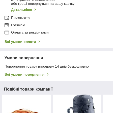
або гроші повернуться на вашу картку
Детальніше
Післяплата
Готівкою
Оплата за реквізитами
Всі умови оплати
Умови повернення
Повернення товару впродовж 14 днів безкоштовно
Всі умови повернення
Подібні товари компанії