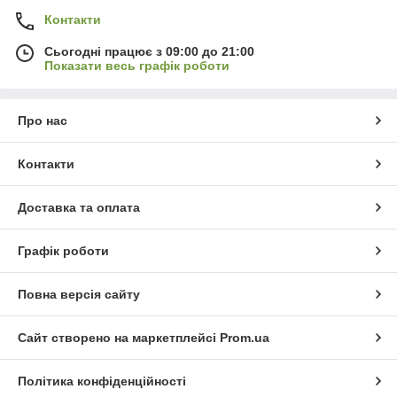
Контакти
Сьогодні працює з 09:00 до 21:00
Показати весь графік роботи
Про нас
Контакти
Доставка та оплата
Графік роботи
Повна версія сайту
Сайт створено на маркетплейсі
Prom.ua
Політика конфіденційності