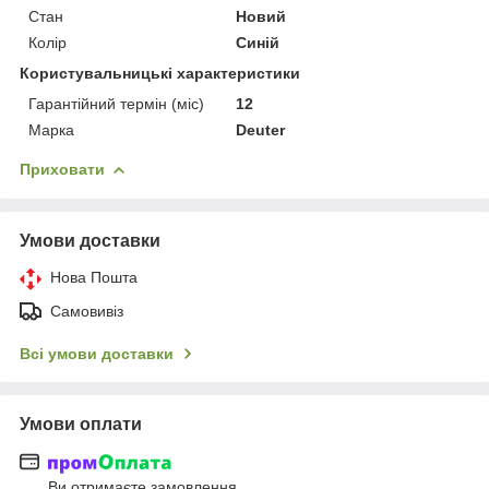
Стан
Новий
Колір
Синій
Користувальницькі характеристики
Гарантійний термін (міс)
12
Марка
Deuter
Приховати
Умови доставки
Нова Пошта
Самовивіз
Всі умови доставки
Умови оплати
Ви отримаєте замовлення