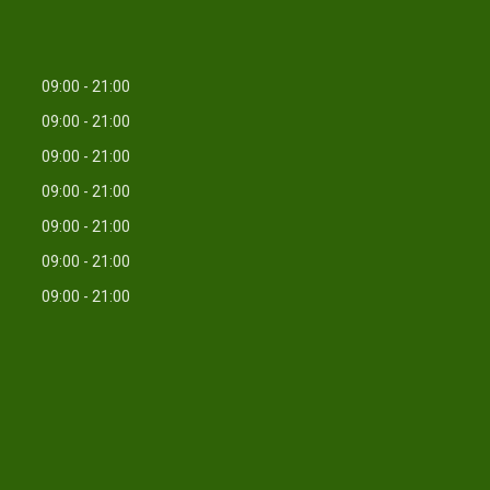
09:00
21:00
09:00
21:00
09:00
21:00
09:00
21:00
09:00
21:00
09:00
21:00
09:00
21:00