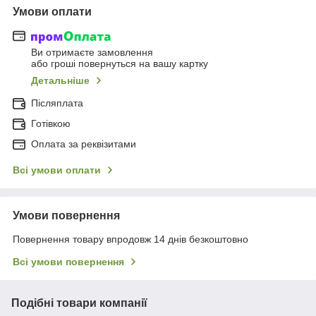
Умови оплати
Ви отримаєте замовлення
або гроші повернуться на вашу картку
Детальніше
Післяплата
Готівкою
Оплата за реквізитами
Всі умови оплати
Умови повернення
Повернення товару впродовж 14 днів безкоштовно
Всі умови повернення
Подібні товари компанії