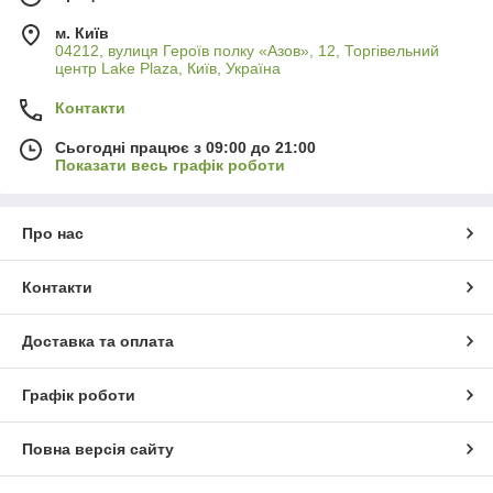
м. Київ
04212, вулиця Героїв полку «Азов», 12, Торгівельний
центр Lake Plaza, Київ, Україна
Контакти
Сьогодні працює з 09:00 до 21:00
Показати весь графік роботи
Про нас
Контакти
Доставка та оплата
Графік роботи
Повна версія сайту