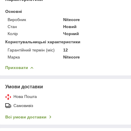
Основні
Виробник
Nitecore
Стан
Новий
Колір
Чорний
Користувальницькі характеристики
Гарантійний термін (міс)
12
Марка
Nitecore
Приховати
Умови доставки
Нова Пошта
Самовивіз
Всі умови доставки