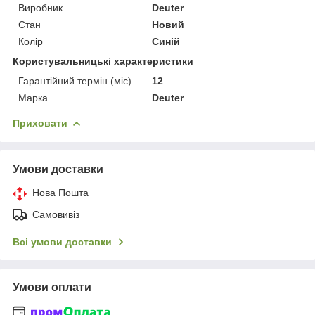
Виробник
Deuter
Стан
Новий
Колір
Синій
Користувальницькі характеристики
Гарантійний термін (міс)
12
Марка
Deuter
Приховати
Умови доставки
Нова Пошта
Самовивіз
Всі умови доставки
Умови оплати