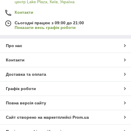
центр Lake Plaza, Київ, Україна
Контакти
Сьогодні працює з 09:00 до 21:00
Показати весь графік роботи
Про нас
Контакти
Доставка та оплата
Графік роботи
Повна версія сайту
Сайт створено на маркетплейсі
Prom.ua