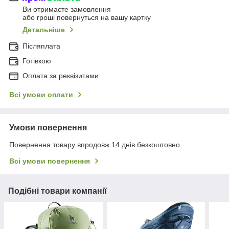
Ви отримаєте замовлення
або гроші повернуться на вашу картку
Детальніше
Післяплата
Готівкою
Оплата за реквізитами
Всі умови оплати
Умови повернення
Повернення товару впродовж 14 днів безкоштовно
Всі умови повернення
Подібні товари компанії