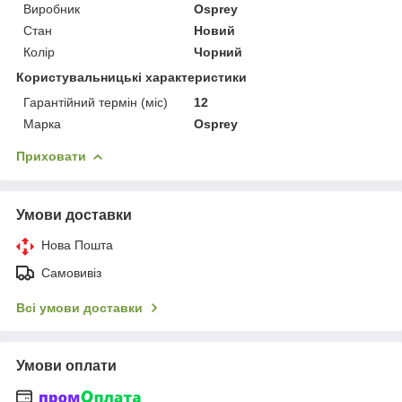
Виробник
Osprey
Стан
Новий
Колір
Чорний
Користувальницькі характеристики
Гарантійний термін (міс)
12
Марка
Osprey
Приховати
Умови доставки
Нова Пошта
Самовивіз
Всі умови доставки
Умови оплати