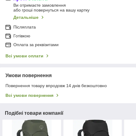
Ви отримаєте замовлення
або гроші повернуться на вашу картку
Детальніше
Післяплата
Готівкою
Оплата за реквізитами
Всі умови оплати
Умови повернення
Повернення товару впродовж 14 днів безкоштовно
Всі умови повернення
Подібні товари компанії