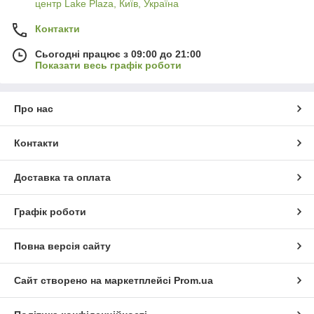
центр Lake Plaza, Київ, Україна
Контакти
Сьогодні працює з 09:00 до 21:00
Показати весь графік роботи
Про нас
Контакти
Доставка та оплата
Графік роботи
Повна версія сайту
Сайт створено на маркетплейсі
Prom.ua