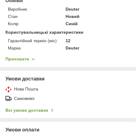
Основні
Виробник
Deuter
Стан
Новий
Колір
Синій
Користувальницькі характеристики
Гарантійний термін (міс)
12
Марка
Deuter
Приховати
Умови доставки
Нова Пошта
Самовивіз
Всі умови доставки
Умови оплати