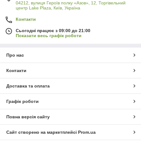
04212, вулиця Героїв полку «Азов», 12, Торгівельний
центр Lake Plaza, Київ, Україна
Контакти
Сьогодні працює з 09:00 до 21:00
Показати весь графік роботи
Про нас
Контакти
Доставка та оплата
Графік роботи
Повна версія сайту
Сайт створено на маркетплейсі
Prom.ua