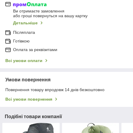
Ви отримаєте замовлення
або гроші повернуться на вашу картку
Детальніше
Післяплата
Готівкою
Оплата за реквізитами
Всі умови оплати
Умови повернення
Повернення товару впродовж 14 днів безкоштовно
Всі умови повернення
Подібні товари компанії