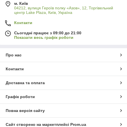
м. Київ
04212, вулиця Героїв полку «Азов», 12, Торгівельний
центр Lake Plaza, Київ, Україна
Контакти
Сьогодні працює з 09:00 до 21:00
Показати весь графік роботи
Про нас
Контакти
Доставка та оплата
Графік роботи
Повна версія сайту
Сайт створено на маркетплейсі
Prom.ua