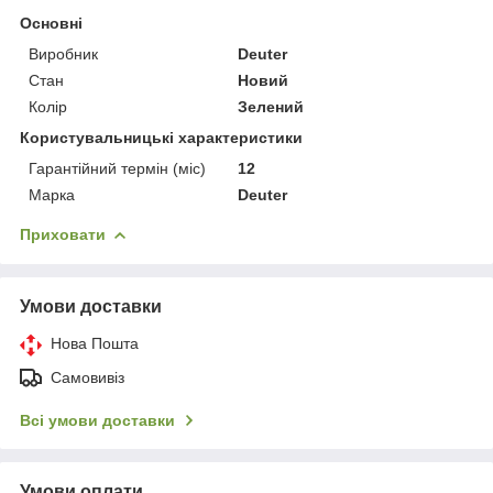
Основні
Виробник
Deuter
Стан
Новий
Колір
Зелений
Користувальницькі характеристики
Гарантійний термін (міс)
12
Марка
Deuter
Приховати
Умови доставки
Нова Пошта
Самовивіз
Всі умови доставки
Умови оплати