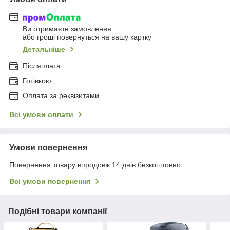
Ви отримаєте замовлення
або гроші повернуться на вашу картку
Детальніше
Післяплата
Готівкою
Оплата за реквізитами
Всі умови оплати
Умови повернення
Повернення товару впродовж 14 днів безкоштовно
Всі умови повернення
Подібні товари компанії