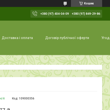
Кошик
+380 (97) 404-04-09
+380 (97) 849-29-86
Доставка і оплата
Договір публічної оферти
Угод
ості
Код:
109000356