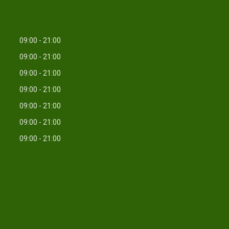
09:00
21:00
09:00
21:00
09:00
21:00
09:00
21:00
09:00
21:00
09:00
21:00
09:00
21:00