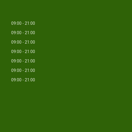
09:00
21:00
09:00
21:00
09:00
21:00
09:00
21:00
09:00
21:00
09:00
21:00
09:00
21:00