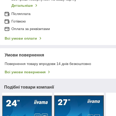
Детальніше
Післяплата
Готівкою
Оплата за реквізитами
Всі умови оплати
Умови повернення
Повернення товару впродовж 14 днів безкоштовно
Всі умови повернення
Подібні товари компанії