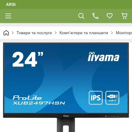
ARSI
Товари та послуги
Комп'ютери та планшети
Монітор