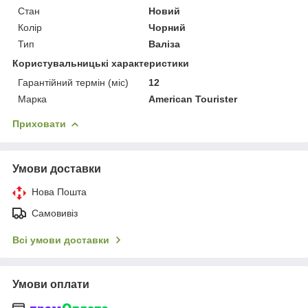
Стан
Новий
Колір
Чорний
Тип
Валіза
Користувальницькі характеристики
Гарантійний термін (міс)
12
Марка
American Tourister
Приховати
Умови доставки
Нова Пошта
Самовивіз
Всі умови доставки
Умови оплати