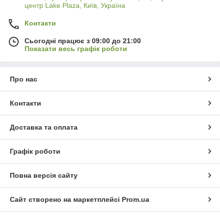
центр Lake Plaza, Київ, Україна
Контакти
Сьогодні працює з 09:00 до 21:00
Показати весь графік роботи
Про нас
Контакти
Доставка та оплата
Графік роботи
Повна версія сайту
Сайт створено на маркетплейсі
Prom.ua