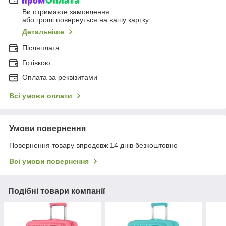
Ви отримаєте замовлення
або гроші повернуться на вашу картку
Детальніше
Післяплата
Готівкою
Оплата за реквізитами
Всі умови оплати
Умови повернення
Повернення товару впродовж 14 днів безкоштовно
Всі умови повернення
Подібні товари компанії