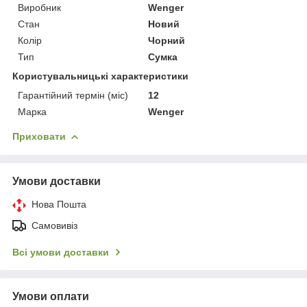
Виробник
Wenger
Стан
Новий
Колір
Чорний
Тип
Сумка
Користувальницькі характеристики
Гарантійний термін (міс)
12
Марка
Wenger
Приховати
Умови доставки
Нова Пошта
Самовивіз
Всі умови доставки
Умови оплати