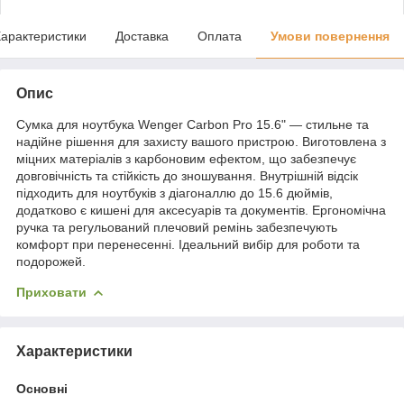
арактеристики
Доставка
Оплата
Умови повернення
Опис
Сумка для ноутбука Wenger Carbon Pro 15.6" — стильне та
надійне рішення для захисту вашого пристрою. Виготовлена з
міцних матеріалів з карбоновим ефектом, що забезпечує
довговічність та стійкість до зношування. Внутрішній відсік
підходить для ноутбуків з діагоналлю до 15.6 дюймів,
додатково є кишені для аксесуарів та документів. Ергономічна
ручка та регульований плечовий ремінь забезпечують
комфорт при перенесенні. Ідеальний вибір для роботи та
подорожей.
Приховати
Характеристики
Основні