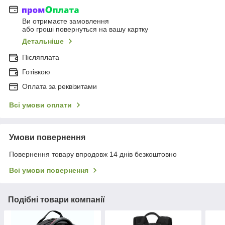
Ви отримаєте замовлення
або гроші повернуться на вашу картку
Детальніше
Післяплата
Готівкою
Оплата за реквізитами
Всі умови оплати
Умови повернення
Повернення товару впродовж 14 днів безкоштовно
Всі умови повернення
Подібні товари компанії