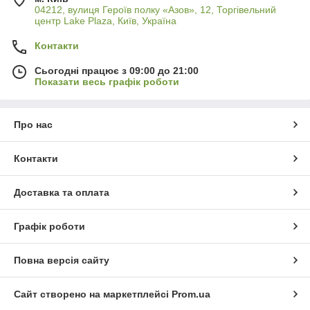
04212, вулиця Героїв полку «Азов», 12, Торгівельний
центр Lake Plaza, Київ, Україна
Контакти
Сьогодні працює з 09:00 до 21:00
Показати весь графік роботи
Про нас
Контакти
Доставка та оплата
Графік роботи
Повна версія сайту
Сайт створено на маркетплейсі
Prom.ua