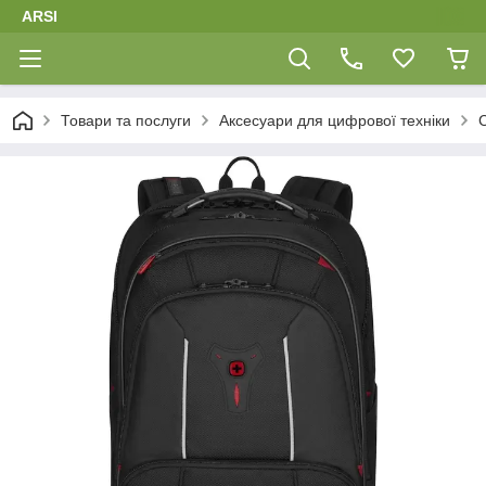
ARSI
Товари та послуги
Аксесуари для цифрової техніки