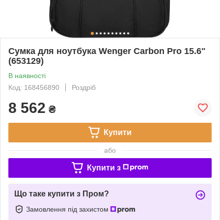
Сумка для ноутбука Wenger Carbon Pro 15.6"
(653129)
В наявності
Код: 168456890
Роздріб
8 562
₴
Купити
або
Купити з
Що таке купити з Пром?
Замовлення під захистом