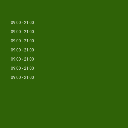
09:00
21:00
09:00
21:00
09:00
21:00
09:00
21:00
09:00
21:00
09:00
21:00
09:00
21:00