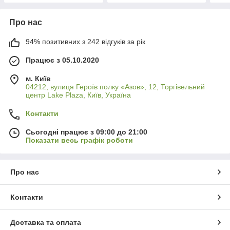
Про нас
94% позитивних з 242 відгуків за рік
Працює з 05.10.2020
м. Київ
04212, вулиця Героїв полку «Азов», 12, Торгівельний
центр Lake Plaza, Київ, Україна
Контакти
Сьогодні працює з 09:00 до 21:00
Показати весь графік роботи
Про нас
Контакти
Доставка та оплата