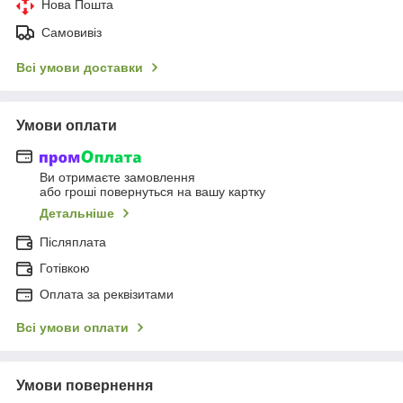
Нова Пошта
Самовивіз
Всі умови доставки
Умови оплати
Ви отримаєте замовлення
або гроші повернуться на вашу картку
Детальніше
Післяплата
Готівкою
Оплата за реквізитами
Всі умови оплати
Умови повернення