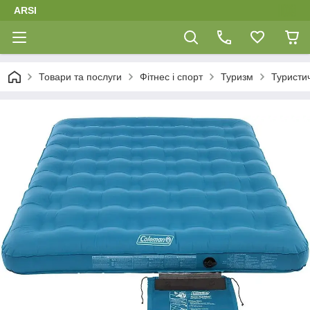
ARSI
Товари та послуги
Фітнес і спорт
Туризм
Туристи