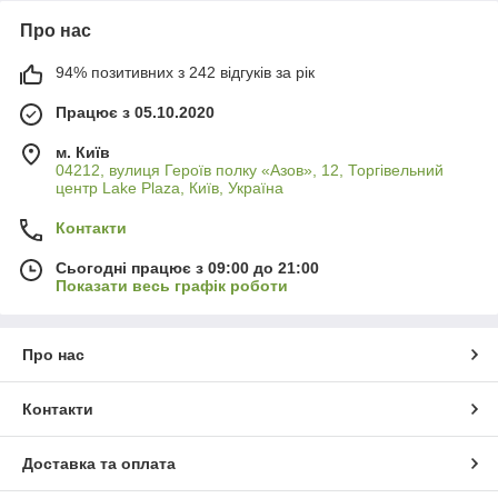
Про нас
94% позитивних з 242 відгуків за рік
Працює з 05.10.2020
м. Київ
04212, вулиця Героїв полку «Азов», 12, Торгівельний
центр Lake Plaza, Київ, Україна
Контакти
Сьогодні працює з 09:00 до 21:00
Показати весь графік роботи
Про нас
Контакти
Доставка та оплата