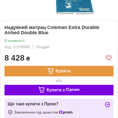
Надувний матрац Coleman Extra Durable
Airbed Double Blue
В наявності
Код: 51338585
Роздріб
8 428
₴
Купити
або
Купити з
Що таке купити з Пром?
Замовлення під захистом