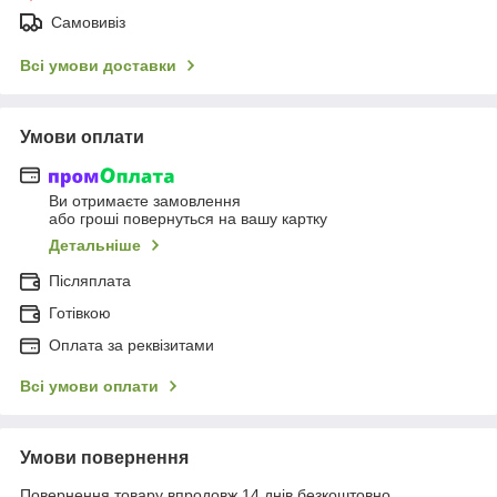
Самовивіз
Всі умови доставки
Умови оплати
Ви отримаєте замовлення
або гроші повернуться на вашу картку
Детальніше
Післяплата
Готівкою
Оплата за реквізитами
Всі умови оплати
Умови повернення
Повернення товару впродовж 14 днів безкоштовно