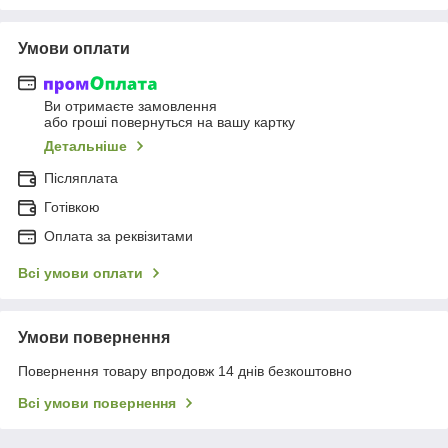
Умови оплати
Ви отримаєте замовлення
або гроші повернуться на вашу картку
Детальніше
Післяплата
Готівкою
Оплата за реквізитами
Всі умови оплати
Умови повернення
Повернення товару впродовж 14 днів безкоштовно
Всі умови повернення