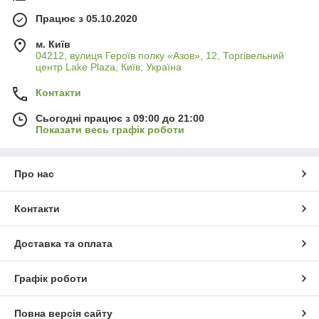
Працює з 05.10.2020
м. Київ
04212, вулиця Героїв полку «Азов», 12, Торгівельний
центр Lake Plaza, Київ, Україна
Контакти
Сьогодні працює з 09:00 до 21:00
Показати весь графік роботи
Про нас
Контакти
Доставка та оплата
Графік роботи
Повна версія сайту