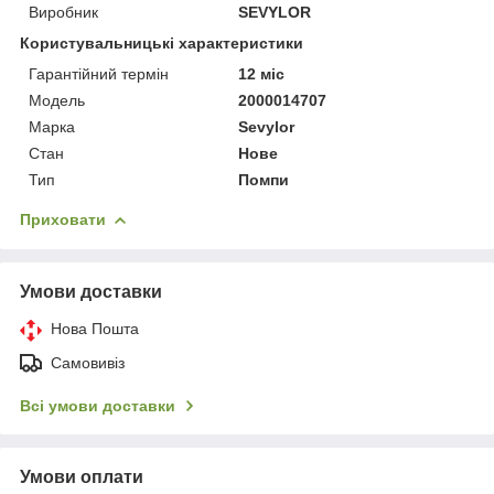
Виробник
SEVYLOR
Користувальницькі характеристики
Гарантійний термін
12 міс
Мoдель
2000014707
Марка
Sevylor
Стан
Нове
Тип
Помпи
Приховати
Умови доставки
Нова Пошта
Самовивіз
Всі умови доставки
Умови оплати