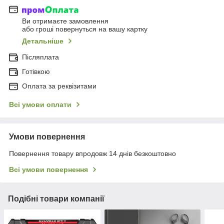
Ви отримаєте замовлення
або гроші повернуться на вашу картку
Детальніше
Післяплата
Готівкою
Оплата за реквізитами
Всі умови оплати
Умови повернення
Повернення товару впродовж 14 днів безкоштовно
Всі умови повернення
Подібні товари компанії