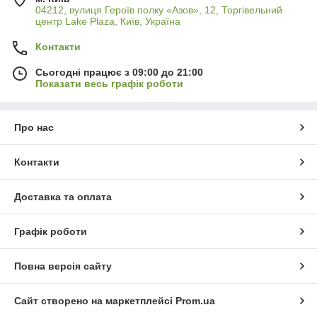
04212, вулиця Героїв полку «Азов», 12, Торгівельний
центр Lake Plaza, Київ, Україна
Контакти
Сьогодні працює з 09:00 до 21:00
Показати весь графік роботи
Про нас
Контакти
Доставка та оплата
Графік роботи
Повна версія сайту
Сайт створено на маркетплейсі
Prom.ua