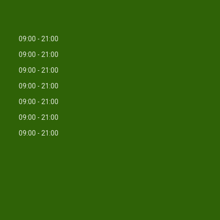
09:00
21:00
09:00
21:00
09:00
21:00
09:00
21:00
09:00
21:00
09:00
21:00
09:00
21:00